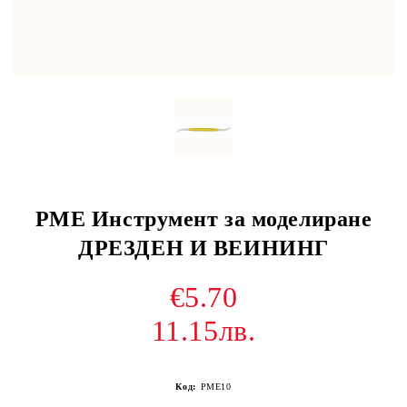
PME Инструмент за моделиране
ДРЕЗДЕН И ВЕИНИНГ
€5.70
11.15лв.
Код:
PME10