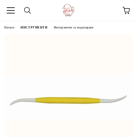
Начало
ИНСТРУМЕНТИ
Инструменти за моделиране