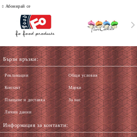
Абонирай се
Бързи връзки:
Рекламации
Общи условия
Контакт
Марки
Плащане и доставка
За нас
Лични данни
Информация за контакти: