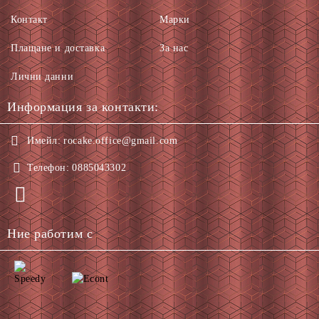
Контакт
Марки
Плащане и доставка
За нас
Лични данни
Информация за контакти:
Имейл:
rocake.office@gmail.com
Телефон:
0885043302
Ние работим с