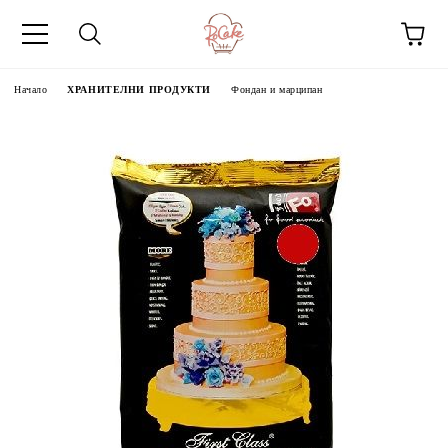
Начало
ХРАНИТЕЛНИ ПРОДУКТИ
Фондан и марципан