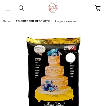
Начало
ХРАНИТЕЛНИ ПРОДУКТИ
Фондан и марципан