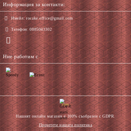
Информация за контакти:
Имейл:
rocake.office@gmail.com
Телефон:
0885043302
Ние работим с
GDPR
Нашият онлайн магазин е 100% съобразен с GDPR.
Прочетете нашата политика