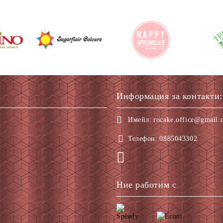
Информация за контакти:
Имейл:
rocake.office@gmail.
Телефон:
0885043302
Ние работим с