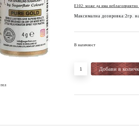
E102: може да има неблагоприятно 
Максимална дозировка:2гр. на
В наличност
ятел