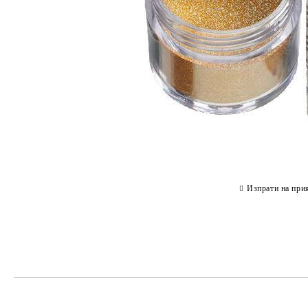
Изпрати на при