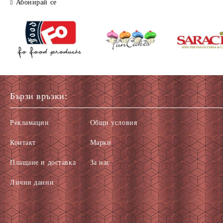
Абонирай се
Бързи връзки:
Рекламации
Общи условия
Контакт
Марки
Плащане и доставка
За нас
Лични данни