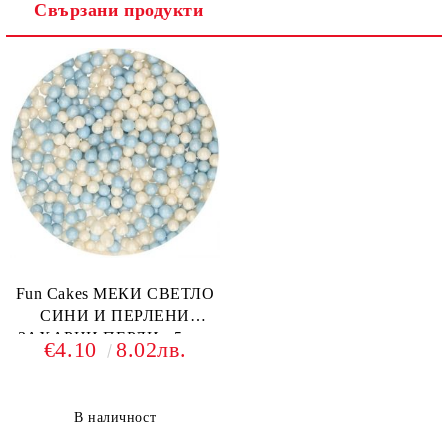
Свързани продукти
Fun Cakes МЕКИ СВЕТЛО
СИНИ И ПЕРЛЕНИ
ЗАХАРНИ ПЕРЛИ - 5 mm
€4.10
8.02лв.
- 60гр.
В наличност