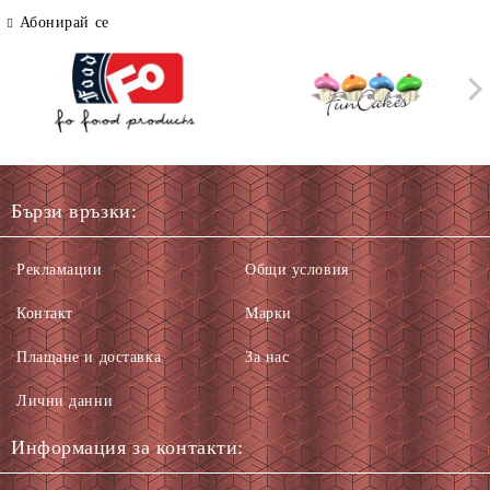
Абонирай се
Бързи връзки:
Рекламации
Общи условия
Контакт
Марки
Плащане и доставка
За нас
Лични данни
Информация за контакти: