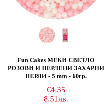
Fun Cakes МЕКИ СВЕТЛО
РОЗОВИ И ПЕРЛЕНИ ЗАХАРНИ
ПЕРЛИ - 5 mm - 60гр.
€4.35
8.51лв.