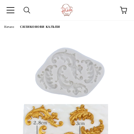
Начало
СИЛИКОНОВИ КАЛЪПИ