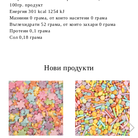
100гр. продукт
Енергия 301 kcal 1254 kJ
Мазнини 0 грама, от които наситени 0 грама
Въглехидрати 52 грама, от които захари 0 грама
Протеин 0,1 грама
Сол 0,18 грама
Нови продукти