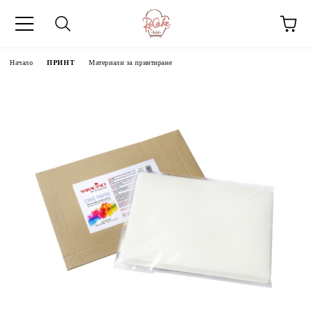
Начало
ПРИНТ
Материали за принтиране