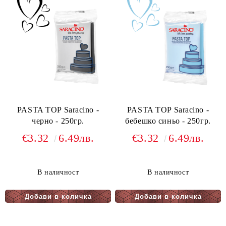
PASTA TOP Saracino -
PASTA TOP Saracino -
черно - 250гр.
бебешко синьо - 250гр.
€3.32
6.49лв.
€3.32
6.49лв.
В наличност
В наличност