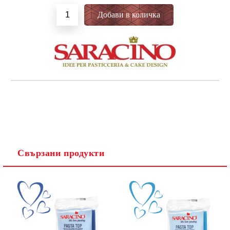
Свързани продукти