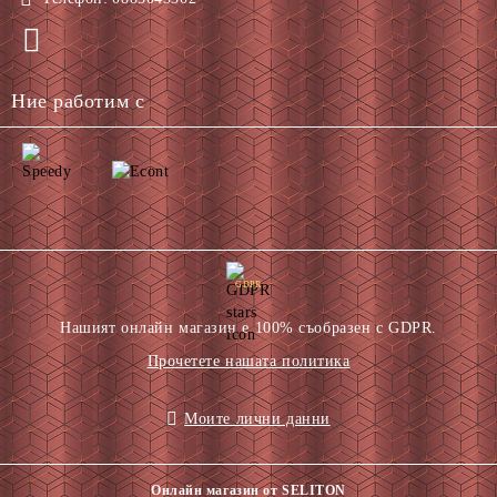
Ние работим с
GDPR
Нашият онлайн магазин е 100% съобразен с GDPR.
Прочетете нашата политика
Моите лични данни
Онлайн магазин от SELITON