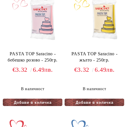
PASTA TOP Saracino -
PASTA TOP Saracino -
бебешко розово - 250гр.
жълто - 250гр.
€3.32
6.49лв.
€3.32
6.49лв.
В наличност
В наличност