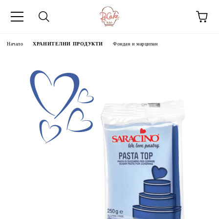
Начало
ХРАНИТЕЛНИ ПРОДУКТИ
Фондан и марципан