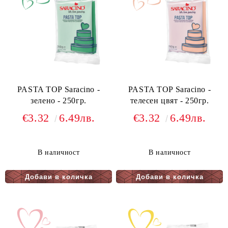
PASTA TOP Saracino -
PASTA TOP Saracino -
зелено - 250гр.
телесен цвят - 250гр.
€3.32
6.49лв.
€3.32
6.49лв.
В наличност
В наличност