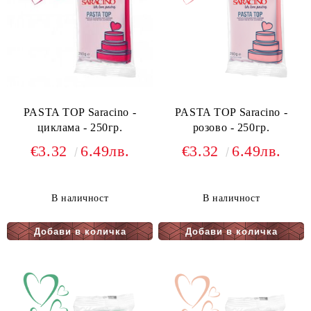
PASTA TOP Saracino -
PASTA TOP Saracino -
циклама - 250гр.
розово - 250гр.
€3.32
6.49лв.
€3.32
6.49лв.
В наличност
В наличност