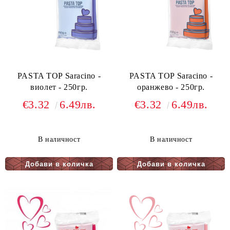
PASTA TOP Saracino -
PASTA TOP Saracino -
виолет - 250гр.
оранжево - 250гр.
€3.32
6.49лв.
€3.32
6.49лв.
В наличност
В наличност