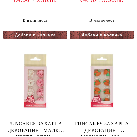
В наличност
В наличност
FUNCAKES ЗАХАРНА
FUNCAKES ЗАХАРНА
ДЕКОРАЦИЯ - МАЛКИ
ДЕКОРАЦИЯ -