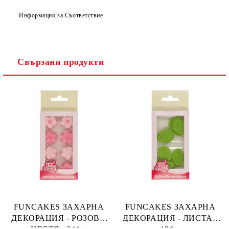
Информация за Съответствие
Свързани продукти
FUNCAKES ЗАХАРНА
FUNCAKES ЗАХАРНА
ДЕКОРАЦИЯ - РОЗОВИ
ДЕКОРАЦИЯ - ЛИСТА -