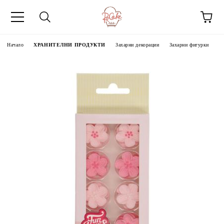
Начало
ХРАНИТЕЛНИ ПРОДУКТИ
Захарни декорации
Захарни фигурки