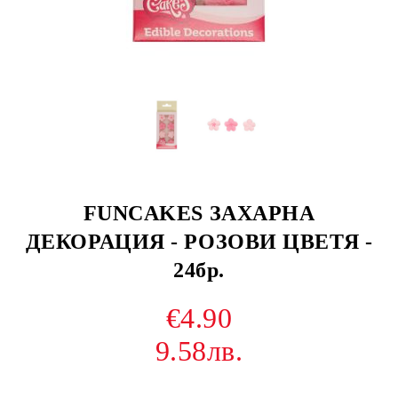
FUNCAKES ЗАХАРНА
ДЕКОРАЦИЯ - РОЗОВИ ЦВЕТЯ -
24бр.
€4.90
9.58лв.