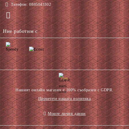
Телефон:
0885043302
Ние работим с
GDPR
Нашият онлайн магазин е 100% съобразен с GDPR.
Прочетете нашата политика
Моите лични данни