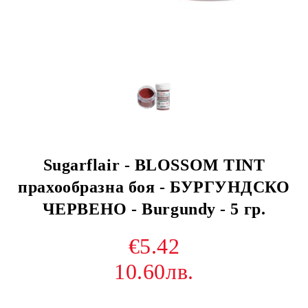
Sugarflair - BLOSSOM TINT
прахообразна боя - БУРГУНДСКО
ЧЕРВЕНО - Burgundy - 5 гр.
€5.42
10.60лв.