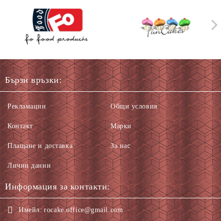
Бързи връзки:
Рекламации
Общи условия
Контакт
Марки
Плащане и доставка
За нас
Лични данни
Информация за контакти:
Имейл:
rocake.office@gmail.com