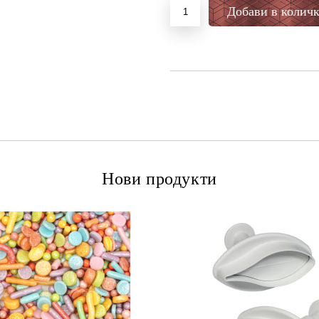
Нови продукти