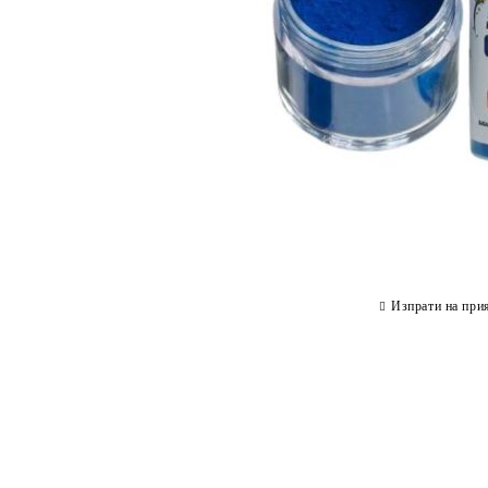
Изпрати на при