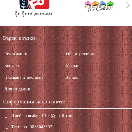
Бързи връзки:
Рекламации
Общи условия
Контакт
Марки
Плащане и доставка
За нас
Лични данни
Информация за контакти:
Имейл:
rocake.office@gmail.com
Телефон:
0885043302