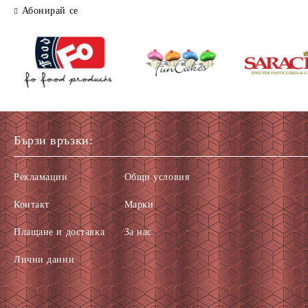
Абонирай се
Бързи връзки:
Рекламации
Общи условия
Контакт
Марки
Плащане и доставка
За нас
Лични данни