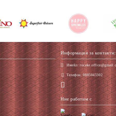
Информация за контакти:
Имейл:
rocake.office@gmail.
Телефон:
0885043302
Ние работим с