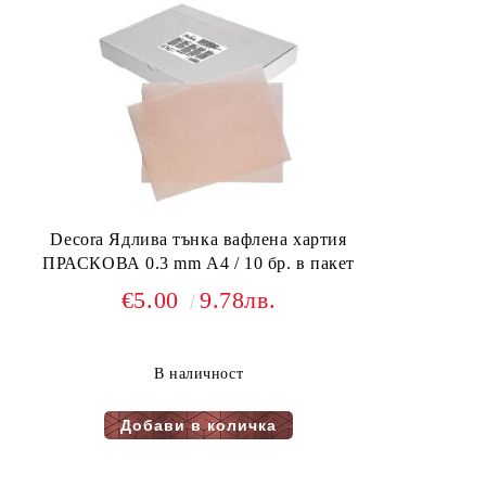
Decora Ядлива тънка вафлена хартия
ПРАСКОВА 0.3 mm А4 / 10 бр. в пакет
€5.00
9.78лв.
В наличност