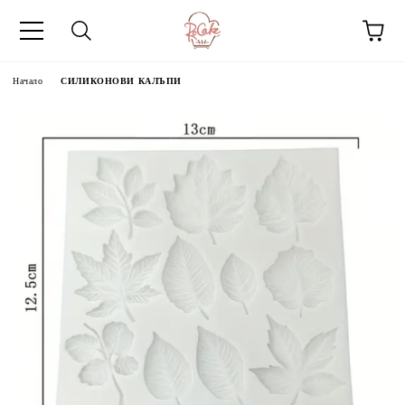
Начало
СИЛИКОНОВИ КАЛЪПИ