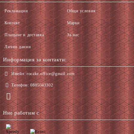
Рекламации
Общи условия
Контакт
Марки
Плащане и доставка
За нас
Лични данни
Информация за контакти:
Имейл:
rocake.office@gmail.com
Телефон:
0885043302
Ние работим с