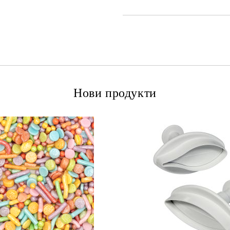
Нови продукти