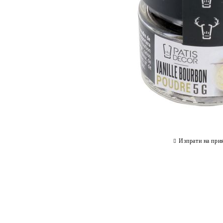
Изпрати на при