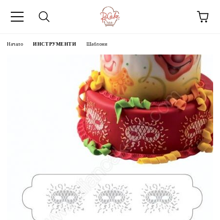
Начало
ИНСТРУМЕНТИ
Шаблони