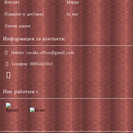
Контакт
Марки
Плащане и доставка
За нас
Лични данни
Информация за контакти:
Имейл:
rocake.office@gmail.com
Телефон:
0885043302
Ние работим с