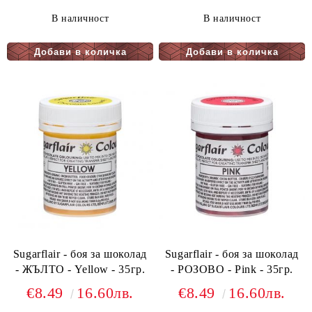
В наличност
В наличност
Sugarflair - боя за шоколад
Sugarflair - боя за шоколад
- ЖЪЛТО - Yellow - 35гр.
- РОЗОВО - Pink - 35гр.
€8.49
16.60лв.
€8.49
16.60лв.