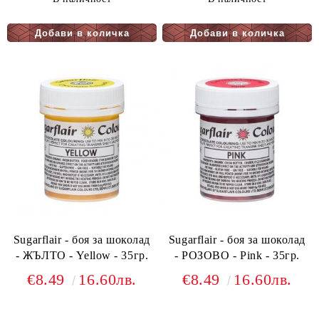
Sugarflair - боя за шоколад
Sugarflair - боя за шоколад
- ЖЪЛТО - Yellow - 35гр.
- РОЗОВО - Pink - 35гр.
€8.49
16.60лв.
€8.49
16.60лв.