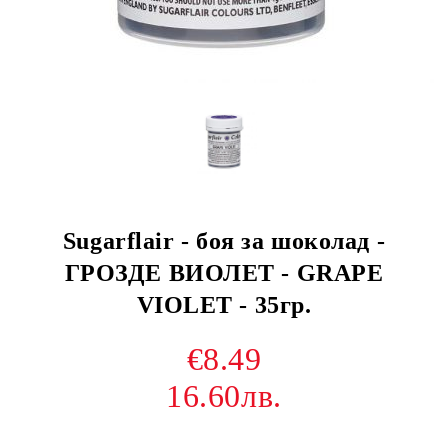
Sugarflair - боя за шоколад -
ГРОЗДЕ ВИОЛЕТ - GRAPE
VIOLET - 35гр.
€8.49
16.60лв.