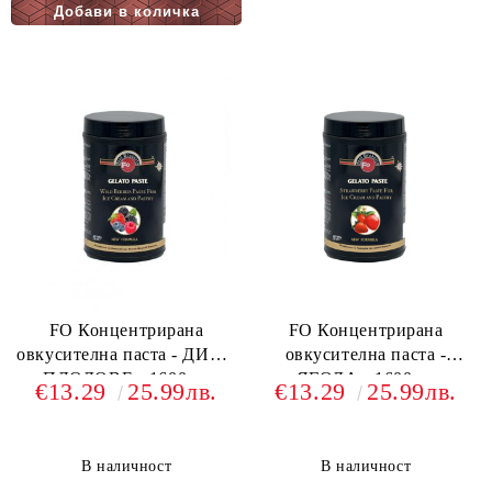
FO Концентрирана
FO Концентрирана
овкусителна паста - ДИВИ
овкусителна паста -
ПЛОДОВЕ - 1600гр.
ЯГОДА - 1600гр.
€13.29
25.99лв.
€13.29
25.99лв.
В наличност
В наличност