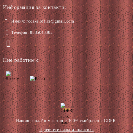
Информация за контакти:
Имейл:
rocake.office@gmail.com
Телефон:
0885043302
Ние работим с
GDPR
Нашият онлайн магазин е 100% съобразен с GDPR.
Прочетете нашата политика