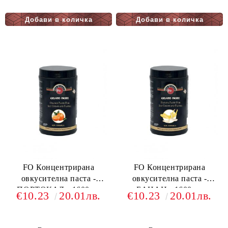
FO Концентрирана
FO Концентрирана
овкусителна паста -
овкусителна паста -
ПОРТОКАЛ - 1600гр.
БАНАН - 1600гр.
€10.23
20.01лв.
€10.23
20.01лв.