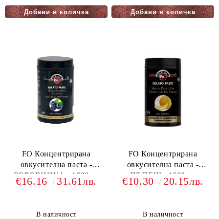
FO Концентрирана
FO Концентрирана
овкусителна паста -
овкусителна паста -
БОРОВИНКА - 1600гр.
ПЪПЕШ - 1600гр.
€16.16
31.61лв.
€10.30
20.15лв.
В наличност
В наличност