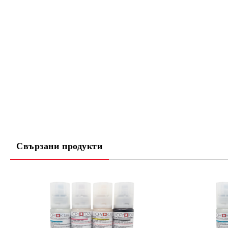
Свързани продукти