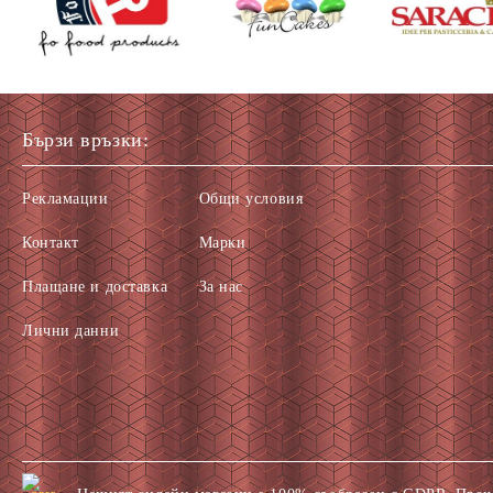
Бързи връзки:
Рекламации
Общи условия
Контакт
Марки
Плащане и доставка
За нас
Лични данни