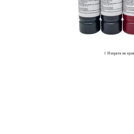
Изпрати на при