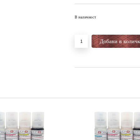
В наличност