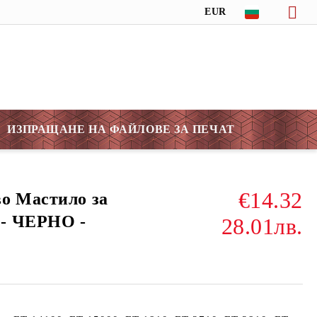
EUR
ИЗПРАЩАНЕ НА ФАЙЛОВЕ ЗА ПЕЧАТ
€14.32
о Мастило за
- ЧЕРНО -
28.01лв.