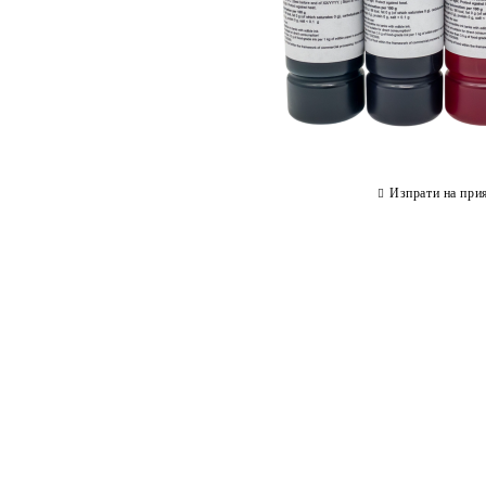
Изпрати на при