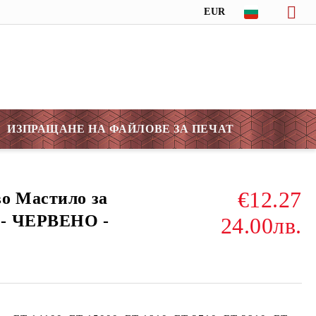
EUR
ИЗПРАЩАНЕ НА ФАЙЛОВЕ ЗА ПЕЧАТ
€12.27
о Мастило за
 - ЧЕРВЕНО -
24.00лв.