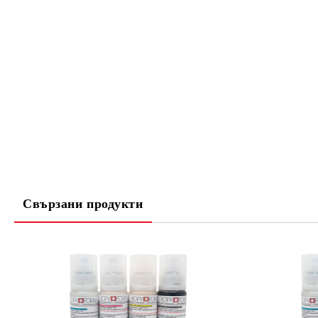
Свързани продукти