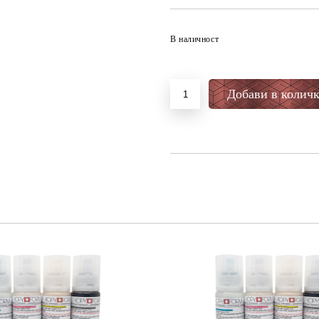
В наличност