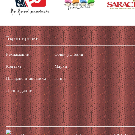
Бързи връзки:
Рекламации
Общи условия
Контакт
Марки
Плащане и доставка
За нас
Лични данни