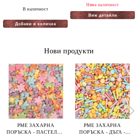
Няма наличност
В наличност
Виж детайли
Нови продукти
PME ЗАХАРНА
PME ЗАХАРНА
ПОРЪСКА - ПАСТЕЛНА
ПОРЪСКА - ДЪГА -