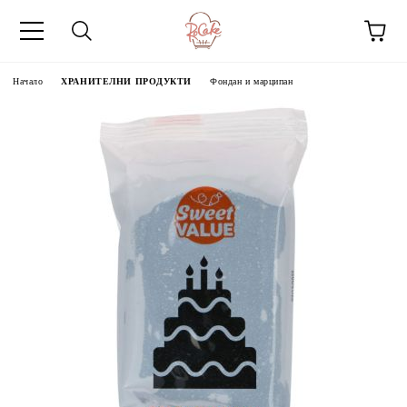
Начало
ХРАНИТЕЛНИ ПРОДУКТИ
Фондан и марципан