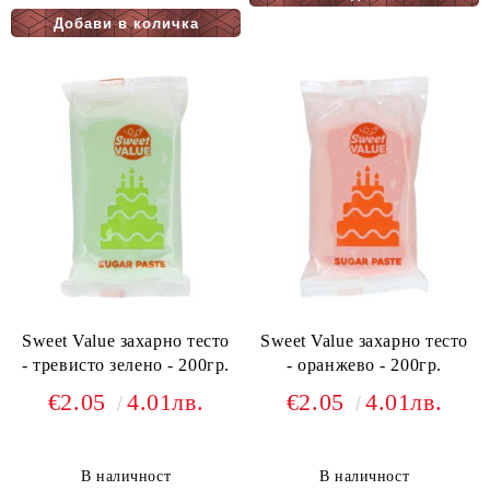
Sweet Value захарно тесто
Sweet Value захарно тесто
- тревисто зелено - 200гр.
- оранжево - 200гр.
€2.05
4.01лв.
€2.05
4.01лв.
В наличност
В наличност