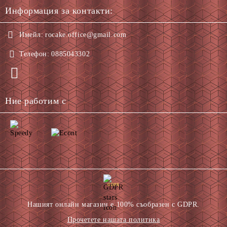
Информация за контакти:
Имейл:
rocake.office@gmail.com
Телефон:
0885043302
Ние работим с
GDPR
Нашият онлайн магазин е 100% съобразен с GDPR.
Прочетете нашата политика