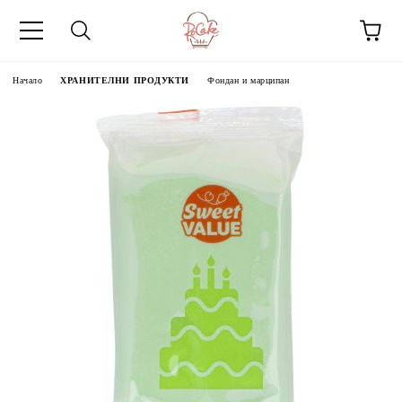
Начало
ХРАНИТЕЛНИ ПРОДУКТИ
Фондан и марципан