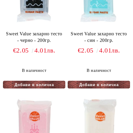
Sweet Value захарно тесто
Sweet Value захарно тесто
- черно - 200гр.
- син - 200гр.
€2.05
4.01лв.
€2.05
4.01лв.
В наличност
В наличност