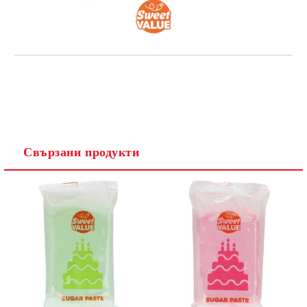
Свързани продукти